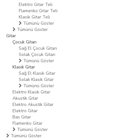
Elektro Gitar Teli
Flamenko Gitar Teli
Klasik Gitar Teli
Tümünü Göster
Tümünü Göster
Gitar
Çocuk Gitarı
Sağ El Çocuk Gitarı
Solak Çocuk Gitarı
Tümünü Göster
Klasik Gitar
Sağ El Klasik Gitar
Solak Klasik Gitar
Tümünü Göster
Elektro Klasik Gitar
Akustik Gitar
Elektro Akustik Gitar
Elektro Gitar
Bas Gitar
Flamenko Gitar
Tümünü Göster
Tümünü Göster