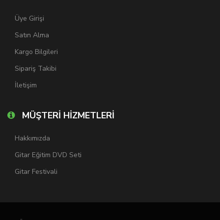
Üye Girişi
Satın Alma
Kargo Bilgileri
Sipariş Takibi
İletişim
MÜŞTERİ HİZMETLERİ
Hakkımızda
Gitar Eğitim DVD Seti
Gitar Festivali